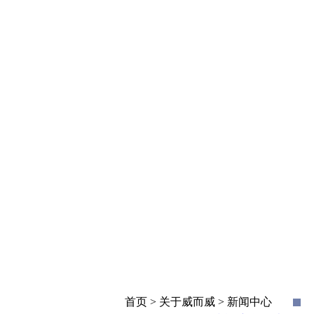
首页 > 关于威而威 > 新闻中心