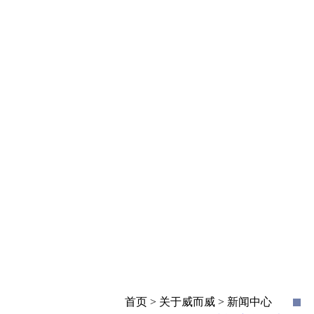
首页 > 关于威而威 > 新闻中心